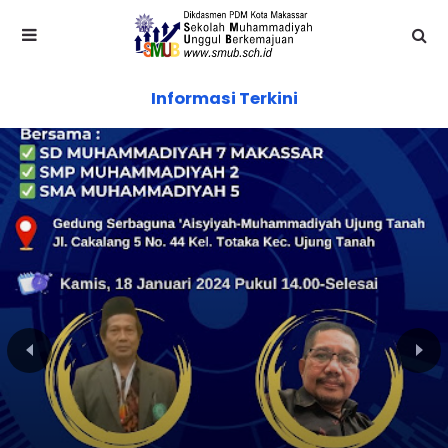
Informasi Terkini