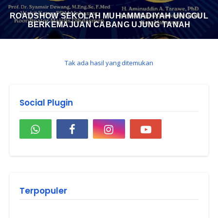
ROADSHOW SEKOLAH MUHAMMADIYAH UNGGUL
BERKEMAJUAN CABANG UJUNG TANAH
Tak ada hasil yang ditemukan
Social Plugin
Terpopuler