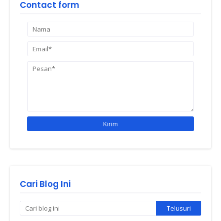
Contact form
Cari Blog Ini