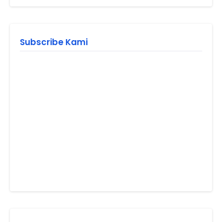
Subscribe Kami