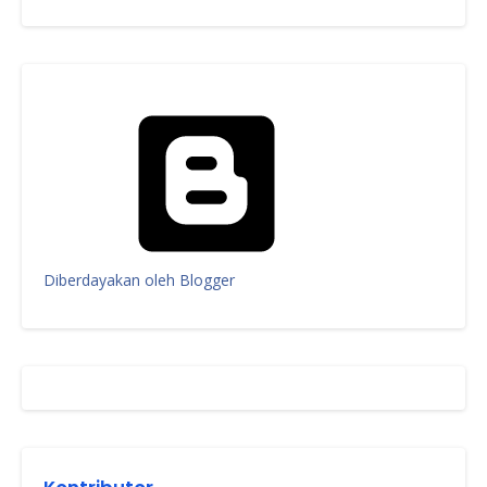
Diberdayakan oleh Blogger